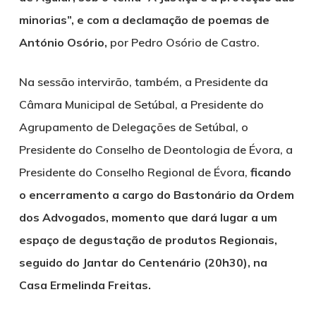
minorias”, e com a declamação de poemas de
António Osório,
por Pedro Osório de Castro.
Na sessão intervirão, também, a Presidente da
Câmara Municipal de Setúbal, a Presidente do
Agrupamento de Delegações de Setúbal, o
Presidente do Conselho de Deontologia de Évora, a
Presidente do Conselho Regional de Évora,
ficando
o encerramento a cargo do Bastonário da Ordem
dos Advogados, momento que dará lugar a um
espaço de degustação de produtos Regionais,
seguido do Jantar do Centenário (20h30), na
Casa Ermelinda Freitas.