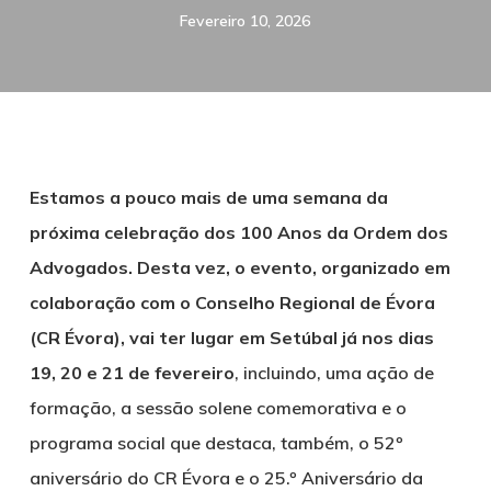
Fevereiro 10, 2026
Estamos a pouco mais de uma semana da
próxima celebração dos 100 Anos da Ordem dos
Advogados. Desta vez, o evento, organizado em
colaboração com o Conselho Regional de Évora
(CR Évora), vai ter lugar em Setúbal já nos dias
19, 20 e 21 de fevereiro
, incluindo, uma ação de
formação, a sessão solene comemorativa e o
programa social que destaca, também, o 52º
aniversário do CR Évora e o 25.º Aniversário da