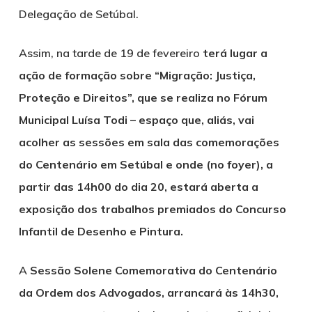
Delegação de Setúbal.
Assim, na tarde de 19 de fevereiro
terá lugar a
ação de formação sobre “Migração: Justiça,
Proteção e Direitos”, que se realiza no Fórum
Municipal Luísa Todi – espaço que, aliás, vai
acolher as sessões em sala das comemorações
do Centenário em Setúbal e onde (no foyer), a
partir das 14h00 do dia 20, estará aberta a
exposição dos trabalhos premiados do Concurso
Infantil de Desenho e Pintura.
A
Sessão Solene Comemorativa do Centenário
da Ordem dos Advogados, arrancará às 14h30,