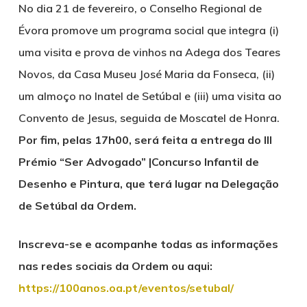
No dia 21 de fevereiro, o Conselho Regional de
Évora promove um programa social que integra (i)
uma visita e prova de vinhos na Adega dos Teares
Novos, da Casa Museu José Maria da Fonseca, (ii)
um almoço no Inatel de Setúbal e (iii) uma visita ao
Convento de Jesus, seguida de Moscatel de Honra.
Por fim, pelas 17h00, será feita a entrega do III
Prémio “Ser Advogado” |Concurso Infantil de
Desenho e Pintura, que terá lugar na Delegação
de Setúbal da Ordem.
Inscreva-se e acompanhe todas as informações
nas redes sociais da Ordem ou aqui:
https://100anos.oa.pt/eventos/setubal/