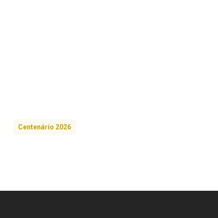
Centenário 2026