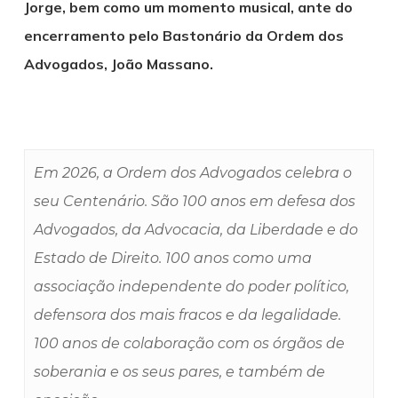
Jorge, bem como um momento musical, ante do
encerramento pelo Bastonário da Ordem dos
Advogados, João Massano.
Em 2026, a Ordem dos Advogados celebra o
seu Centenário. São 100 anos em defesa dos
Advogados, da Advocacia, da Liberdade e do
Estado de Direito. 100 anos como uma
associação independente do poder político,
defensora dos mais fracos e da legalidade.
100 anos de colaboração com os órgãos de
soberania e os seus pares, e também de