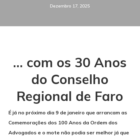
Dezembro 17, 2025
… com os 30 Anos
do Conselho
Regional de Faro
É já no próximo dia 9 de janeiro que arrancam as
Comemorações dos 100 Anos da Ordem dos
Advogados e o mote não podia ser melhor já que