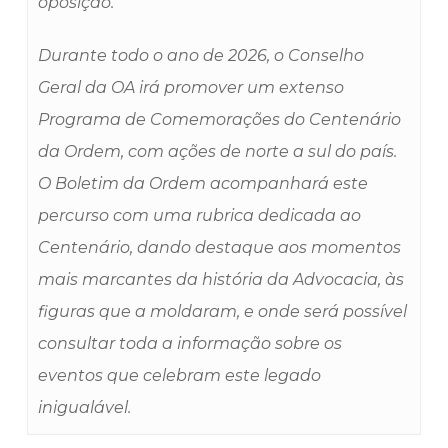
oposição.
Durante todo o ano de 2026, o Conselho
Geral da OA irá promover um extenso
Programa de Comemorações do Centenário
da Ordem, com ações de norte a sul do país.
O Boletim da Ordem acompanhará este
percurso com uma rubrica dedicada ao
Centenário, dando destaque aos momentos
mais marcantes da história da Advocacia, às
figuras que a moldaram, e onde será possível
consultar toda a informação sobre os
eventos que celebram este legado
inigualável.