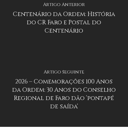
Artigo Anterior
Centenário da Ordem: História
do CR Faro e Postal do
Centenário
Artigo Seguinte
2026 – Comemorações 100 Anos
da Ordem: 30 Anos do Conselho
Regional de Faro dão ‘pontapé
de saída’