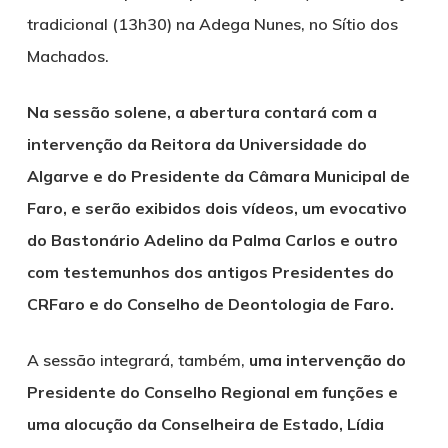
tradicional (13h30) na Adega Nunes, no Sítio dos
Machados.
Na sessão solene, a abertura contará com a
intervenção da Reitora da Universidade do
Algarve e do Presidente da Câmara Municipal de
Faro, e serão exibidos dois vídeos, um evocativo
do Bastonário Adelino da Palma Carlos e outro
com testemunhos dos antigos Presidentes do
CRFaro e do Conselho de Deontologia de Faro.
A sessão integrará, também,
uma intervenção do
Presidente do Conselho Regional em funções e
uma alocução da Conselheira de Estado, Lídia